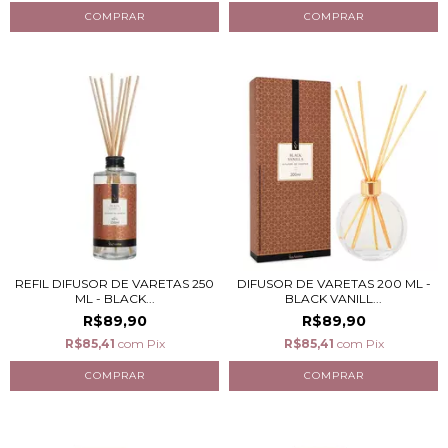
REFIL DIFUSOR DE VARETAS 250
DIFUSOR DE VARETAS 200 ML -
ML - BLACK...
BLACK VANILL...
R$89,90
R$89,90
R$85,41
com
Pix
R$85,41
com
Pix