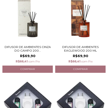
DIFUSOR DE AMBIENTES CINZA
DIFUSOR DE AMBIENTES
DO CAMPO 200...
EAGLEWOOD 200 ML
R$69,90
R$69,90
R$66,41
com
Pix
R$66,41
com
Pix