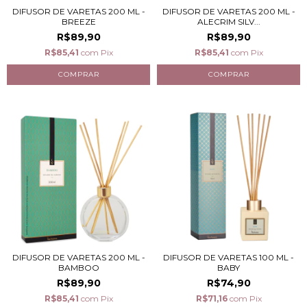
DIFUSOR DE VARETAS 200 ML -
DIFUSOR DE VARETAS 200 ML -
BREEZE
ALECRIM SILV...
R$89,90
R$89,90
R$85,41
com
Pix
R$85,41
com
Pix
DIFUSOR DE VARETAS 200 ML -
DIFUSOR DE VARETAS 100 ML -
BAMBOO
BABY
R$89,90
R$74,90
R$85,41
com
Pix
R$71,16
com
Pix