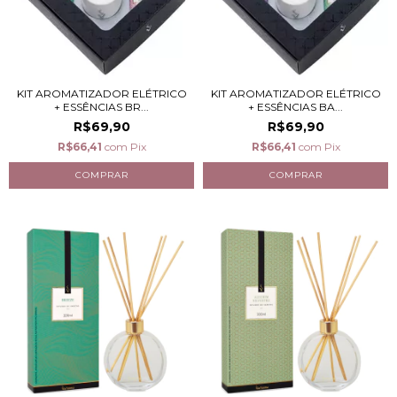
KIT AROMATIZADOR ELÉTRICO
KIT AROMATIZADOR ELÉTRICO
+ ESSÊNCIAS BR...
+ ESSÊNCIAS BA...
R$69,90
R$69,90
R$66,41
com
Pix
R$66,41
com
Pix