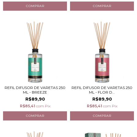
REFIL DIFUSOR DE VARETAS 250
REFIL DIFUSOR DE VARETAS 250
ML - BREEZE
ML - FLOR D...
R$89,90
R$89,90
R$85,41
com
Pix
R$85,41
com
Pix