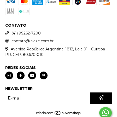
CONTATO
(41) 99262-7200
contato@lavize.com.br
Avenida República Argentina, 1812, Loja 01 - Curitiba -
PR. CEP: 80.620-010
REDES SOCIAIS
NEWSLETTER