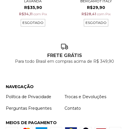
LAVANDA
BERGAMOT ITALY
R$35,90
R$29,90
R$34,11
com
Pix
R$28,41
com
Pix
ESGOTADO
ESGOTADO
FRETE GRÁTIS
Para todo Brasil em compras acima de R$ 349,90
NAVEGAÇÃO
Política de Privacidade
Trocas e Devoluções
Perguntas Frequentes
Contato
MEIOS DE PAGAMENTO