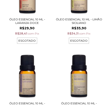
ÓLEO ESSENCIAL 10 ML -
ÓLEO ESSENCIAL 10 ML - LIMÃO
LARANJA DOCE
SICILIANO
R$29,90
R$35,90
R$28,41
com
Pix
R$34,11
com
Pix
ESGOTADO
ESGOTADO
ÓLEO ESSENCIAL 10 ML -
ÓLEO ESSENCIAL 10 ML -