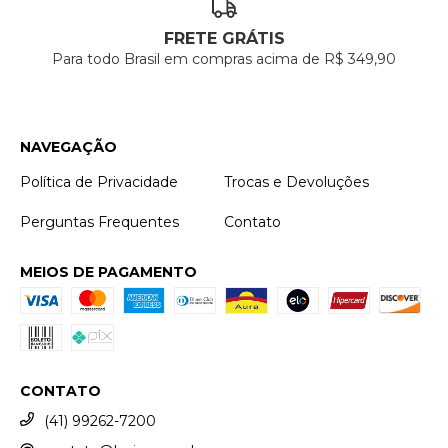
FRETE GRÁTIS
Para todo Brasil em compras acima de R$ 349,90
NAVEGAÇÃO
Política de Privacidade
Trocas e Devoluções
Perguntas Frequentes
Contato
MEIOS DE PAGAMENTO
CONTATO
(41) 99262-7200