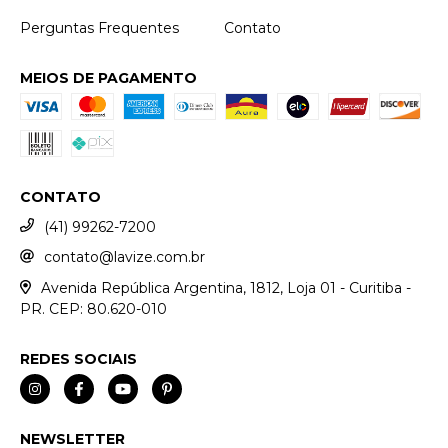
Perguntas Frequentes
Contato
MEIOS DE PAGAMENTO
CONTATO
(41) 99262-7200
contato@lavize.com.br
Avenida República Argentina, 1812, Loja 01 - Curitiba -
PR. CEP: 80.620-010
REDES SOCIAIS
NEWSLETTER