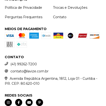
Política de Privacidade
Trocas e Devoluções
Perguntas Frequentes
Contato
MEIOS DE PAGAMENTO
CONTATO
(41) 99262-7200
contato@lavize.com.br
Avenida República Argentina, 1812, Loja 01 - Curitiba -
PR. CEP: 80.620-010
REDES SOCIAIS