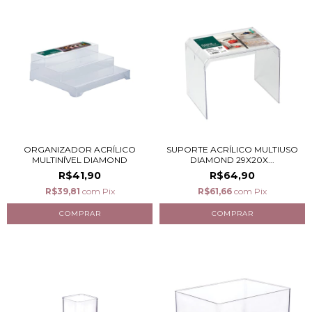
ORGANIZADOR ACRÍLICO
SUPORTE ACRÍLICO MULTIUSO
MULTINÍVEL DIAMOND
DIAMOND 29X20X...
R$41,90
R$64,90
R$39,81
com
Pix
R$61,66
com
Pix