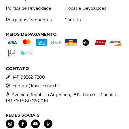
Política de Privacidade
Trocas e Devoluções
Perguntas Frequentes
Contato
MEIOS DE PAGAMENTO
CONTATO
(41) 99262-7200
contato@lavize.com.br
Avenida República Argentina, 1812, Loja 01 - Curitiba -
PR. CEP: 80.620-010
REDES SOCIAIS