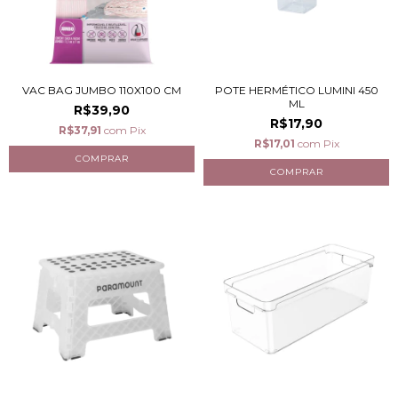
VAC BAG JUMBO 110X100 CM
POTE HERMÉTICO LUMINI 450
ML
R$39,90
R$17,90
R$37,91
com
Pix
R$17,01
com
Pix