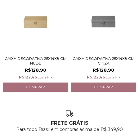
CAIXA DECORATIVA 25X14X8 CM
CAIXA DECORATIVA 25X14X8 CM
NUDE
CINZA
R$128,90
R$128,90
R$122,46
com
Pix
R$122,46
com
Pix
FRETE GRÁTIS
Para todo Brasil em compras acima de R$ 349,90