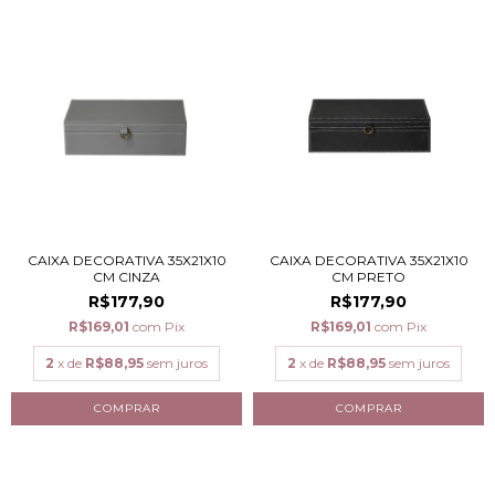
CAIXA DECORATIVA 35X21X10
CAIXA DECORATIVA 35X21X10
CM CINZA
CM PRETO
R$177,90
R$177,90
R$169,01
com
Pix
R$169,01
com
Pix
2
x de
R$88,95
sem juros
2
x de
R$88,95
sem juros