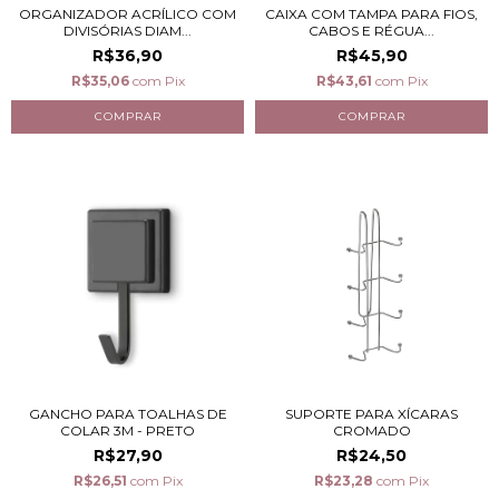
ORGANIZADOR ACRÍLICO COM
CAIXA COM TAMPA PARA FIOS,
DIVISÓRIAS DIAM...
CABOS E RÉGUA...
R$36,90
R$45,90
R$35,06
com
Pix
R$43,61
com
Pix
GANCHO PARA TOALHAS DE
SUPORTE PARA XÍCARAS
COLAR 3M - PRETO
CROMADO
R$27,90
R$24,50
R$26,51
com
Pix
R$23,28
com
Pix