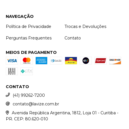
NAVEGAÇÃO
Política de Privacidade
Trocas e Devoluções
Perguntas Frequentes
Contato
MEIOS DE PAGAMENTO
CONTATO
(41) 99262-7200
contato@lavize.com.br
Avenida República Argentina, 1812, Loja 01 - Curitiba -
PR. CEP: 80.620-010