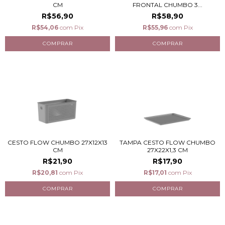
CM
FRONTAL CHUMBO 3...
R$56,90
R$58,90
R$54,06
com
Pix
R$55,96
com
Pix
CESTO FLOW CHUMBO 27X12X13
TAMPA CESTO FLOW CHUMBO
CM
27X22X1,3 CM
R$21,90
R$17,90
R$20,81
com
Pix
R$17,01
com
Pix