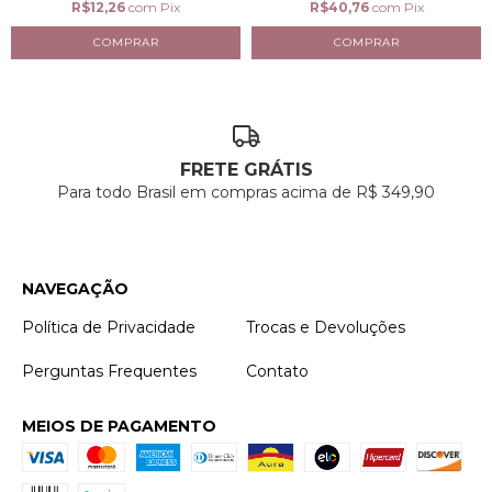
R$12,26
com
Pix
R$40,76
com
Pix
FRETE GRÁTIS
Para todo Brasil em compras acima de R$ 349,90
NAVEGAÇÃO
Política de Privacidade
Trocas e Devoluções
Perguntas Frequentes
Contato
MEIOS DE PAGAMENTO