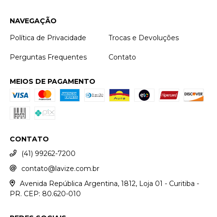
NAVEGAÇÃO
Política de Privacidade
Trocas e Devoluções
Perguntas Frequentes
Contato
MEIOS DE PAGAMENTO
CONTATO
(41) 99262-7200
contato@lavize.com.br
Avenida República Argentina, 1812, Loja 01 - Curitiba -
PR. CEP: 80.620-010